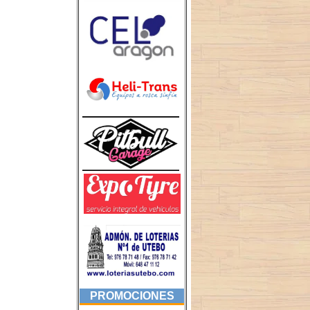
PROMOCIONES