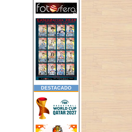
DESTACADO