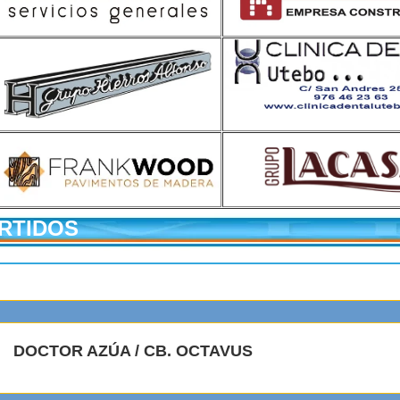
ARTIDOS
DOCTOR AZÚA / CB. OCTAVUS