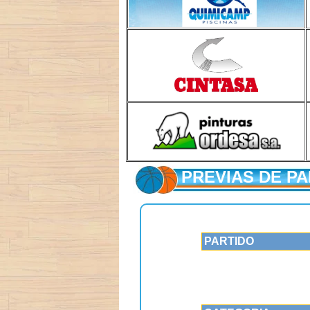
PREVIAS DE P
PARTIDO