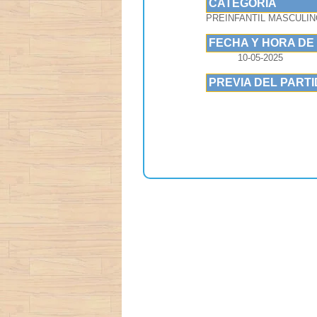
CATEGORIA
PREINFANTIL MASCULIN
FECHA Y HORA DE
10-05-2025
PREVIA DEL PART