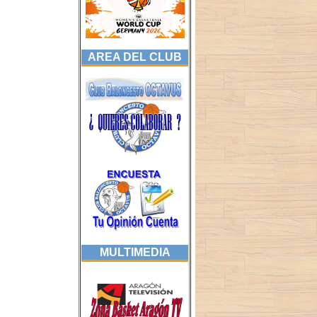
AREA DEL CLUB
MULTIMEDIA