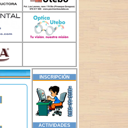
INSCRIPCIÓN
ACTIVIDADES