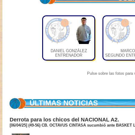
DANIEL GONZÁLEZ
MARCO
ENTRENADOR
SEGUNDO ENT
Pulse sobre las fotos para v
ÚLTIMAS NOTICIAS
Derrota para los chicos del NACIONAL A2.
[06/04/25] (49-56) CB. OCTAVUS CINTASA sucumbió ante BASKE