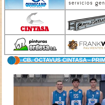
CB. OCTAVUS CINTASA - PRI