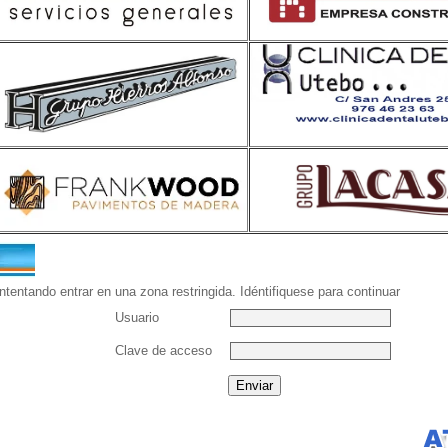
ntentando entrar en una zona restringida. Idéntifiquese para continuar
Usuario
Clave de acceso