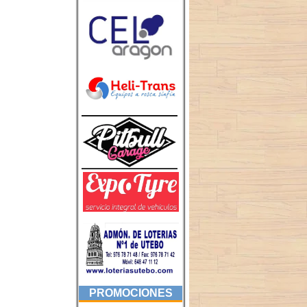
PROMOCIONES