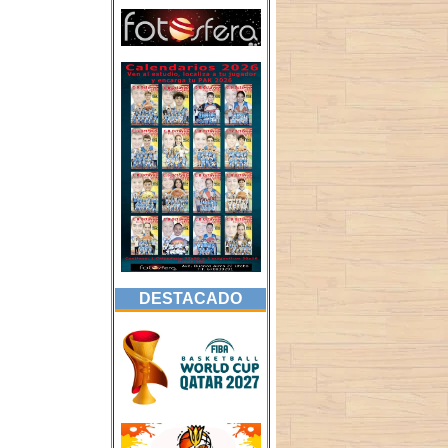
DESTACADO