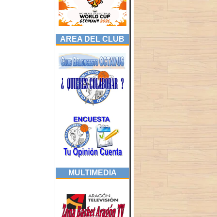
AREA DEL CLUB
MULTIMEDIA