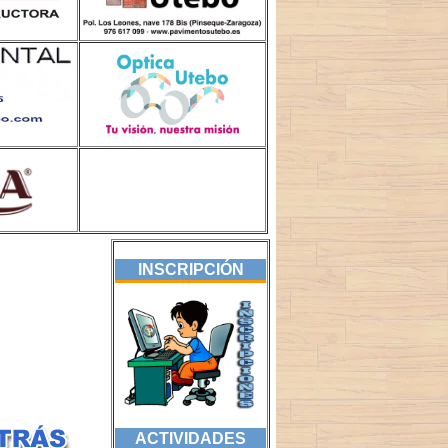
INSCRIPCIÓN
ACTIVIDADES