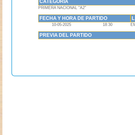
CATEGORIA
PRIMERA NACIONAL "A2"
FECHA Y HORA DE PARTIDO
10-05-2025
18:30
EM
PREVIA DEL PARTIDO