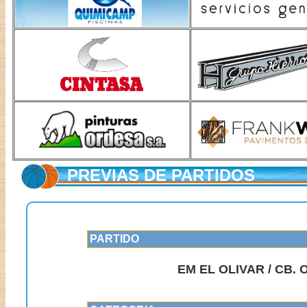
PREVIAS DE PARTIDOS
PARTIDO
EM EL OLIVAR / CB.