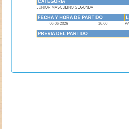
CATEGORIA
JUNIOR MASCULINO SEGUNDA
FECHA Y HORA DE PARTIDO
06-06-2026
16:00
P
PREVIA DEL PARTIDO