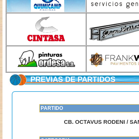
PREVIAS DE PARTIDOS
PARTIDO
CB. OCTAVUS RODENI / S