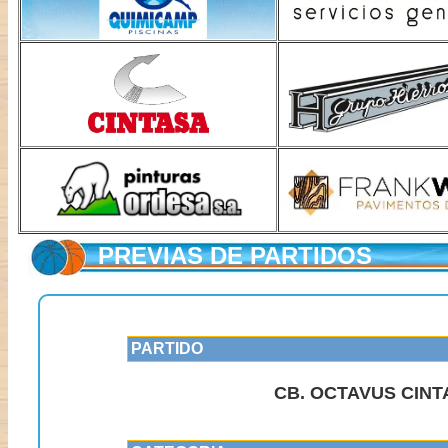
PREVIAS DE PARTIDOS
PARTIDO
CB. OCTAVUS CINT