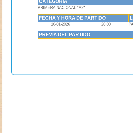
CATEGORIA
PRIMERA NACIONAL "A2"
FECHA Y HORA DE PARTIDO
10-01-2026
20:00
P
PREVIA DEL PARTIDO