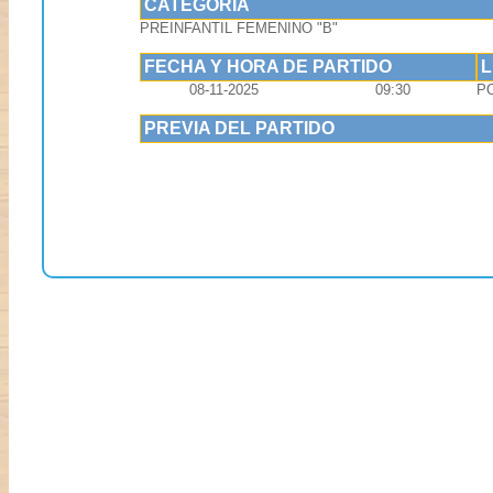
CATEGORIA
PREINFANTIL FEMENINO "B"
FECHA Y HORA DE PARTIDO
08-11-2025
09:30
P
PREVIA DEL PARTIDO