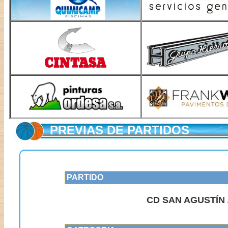
PREVIAS DE PARTIDOS
PARTIDO
CD SAN AGUSTÍN 