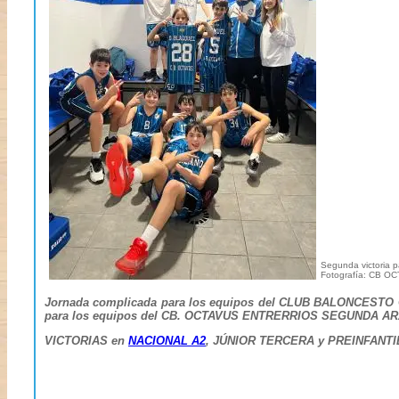
Segunda victoria 
Fotografía: CB O
Jornada complicada para los equipos del CLUB BALONCESTO O
para los equipos del CB. OCTAVUS ENTRERRIOS SEGUNDA 
VICTORIAS en
NACIONAL A2
, JÚNIOR TERCERA y PREINFANTIL