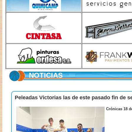
NOTICIAS
Peleadas Victorias las de este pasado fin de 
Crónicas 18 d