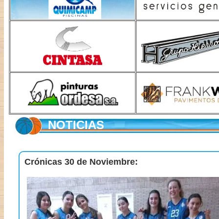
NOTICIAS
Crónicas 30 de Noviembre: