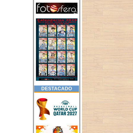
DESTACADO