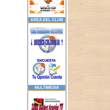
AREA DEL CLUB
MULTIMEDIA