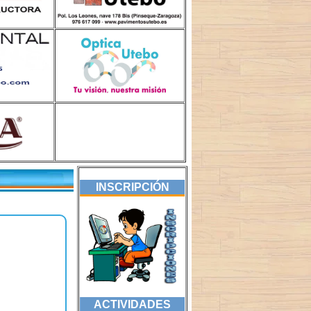
INSCRIPCIÓN
ACTIVIDADES