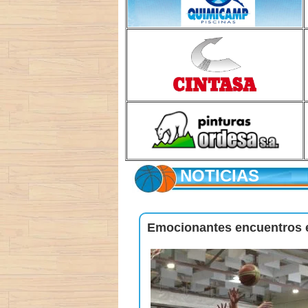
NOTICIAS
Emocionantes encuentros e