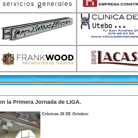
n la Primera Jornada de LIGA.
Crónicas 26 DE Octubre: