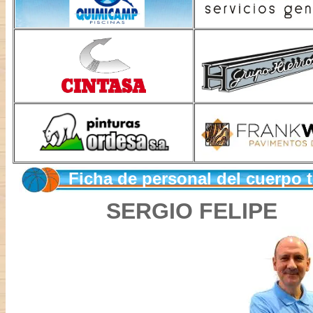
Ficha de personal del cuerpo
SERGIO FELIPE