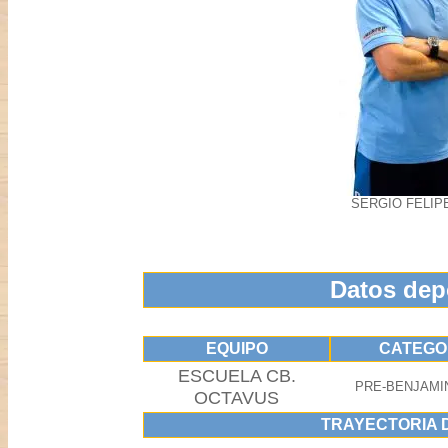
SERGIO FELIP
Datos dep
EQUIPO
CATEGO
ESCUELA CB.
PRE-BENJAMI
OCTAVUS
TRAYECTORIA 