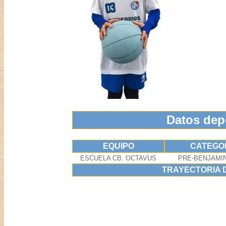
Datos dep
EQUIPO
CATEGO
ESCUELA CB. OCTAVUS
PRE-BENJAMI
TRAYECTORIA 