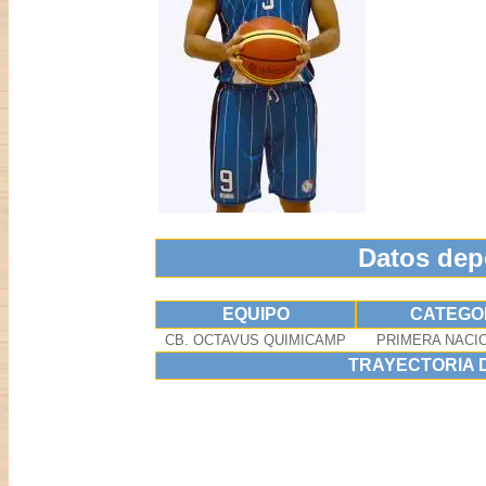
Datos dep
EQUIPO
CATEGO
CB. OCTAVUS QUIMICAMP
PRIMERA NACIO
TRAYECTORIA 