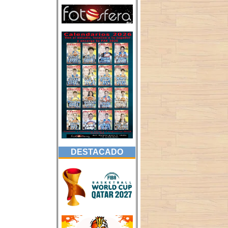
DESTACADO