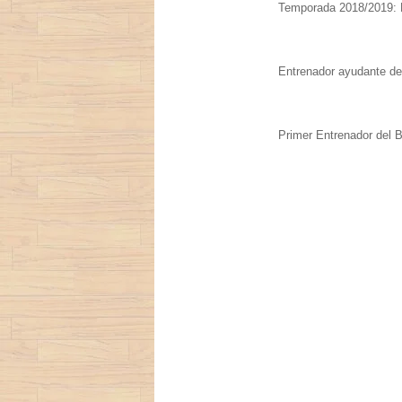
Temporada 2018/2019: E
Entrenador ayudante de
Primer Entrenador del 