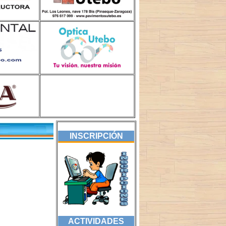
INSCRIPCIÓN
ACTIVIDADES