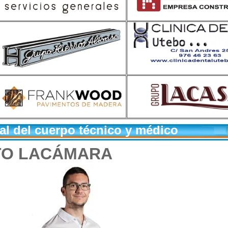
al del cuerpo técnico y médico
O LACÁMARA