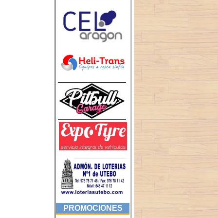
PROMOCIONES