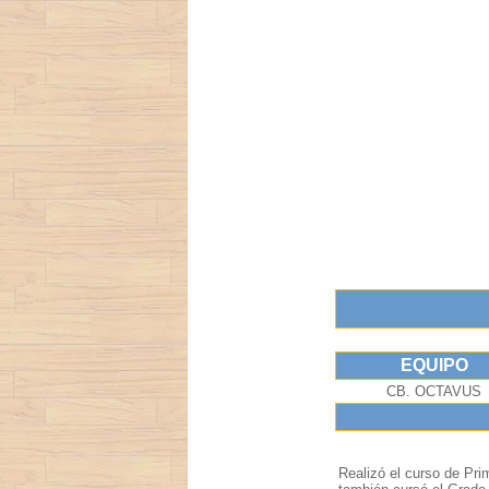
EQUIPO
CB. OCTAVUS
Realizó el curso de Pr