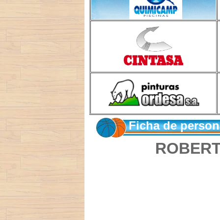
Ficha de person
ROBERT