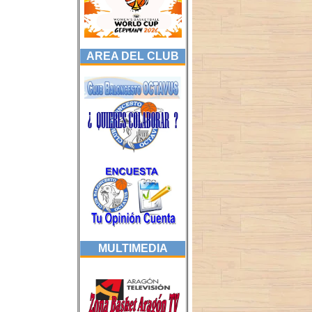
AREA DEL CLUB
MULTIMEDIA