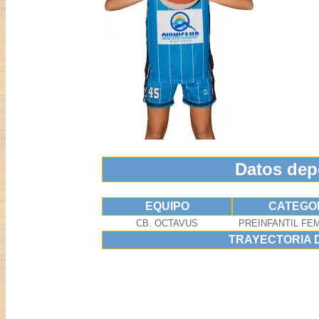
Datos dep
EQUIPO
CATEGO
CB. OCTAVUS
PREINFANTIL FEM
TRAYECTORIA 