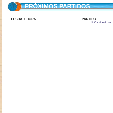
PRÓXIMOS PARTIDOS
FECHA Y HORA
PARTIDO
N. C.= Horario no 