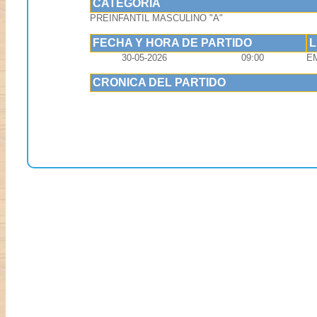
CATEGORIA
PREINFANTIL MASCULINO "A"
FECHA Y HORA DE PARTIDO
30-05-2026
09:00
EM
CRONICA DEL PARTIDO