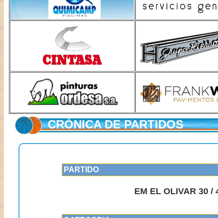
CRÓNICA DE PARTIDOS
PARTIDO
EM EL OLIVAR 30 /