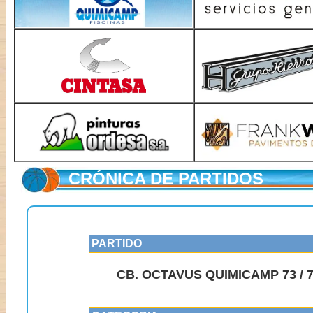
CRÓNICA DE PARTIDOS
PARTIDO
CB. OCTAVUS QUIMICAMP 73 