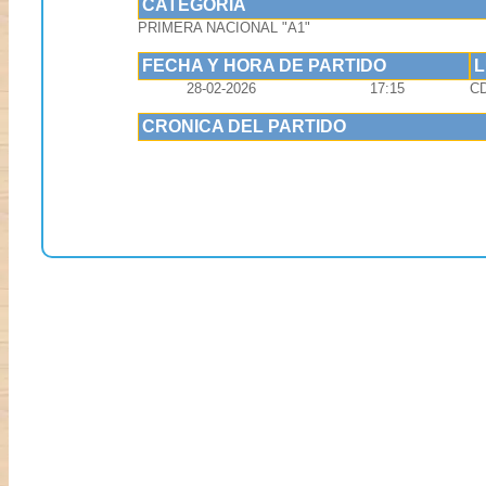
CATEGORIA
PRIMERA NACIONAL "A1"
FECHA Y HORA DE PARTIDO
28-02-2026
17:15
C
CRONICA DEL PARTIDO