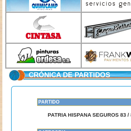
CRÓNICA DE PARTIDOS
PARTIDO
PATRIA HISPANA SEGUROS 83 /