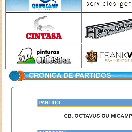
CRÓNICA DE PARTIDOS
PARTIDO
CB. OCTAVUS QUIMICAMP 