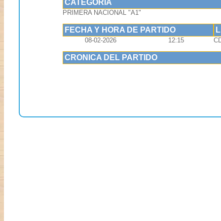
CATEGORIA
PRIMERA NACIONAL "A1"
FECHA Y HORA DE PARTIDO
08-02-2026
12:15
C
CRONICA DEL PARTIDO