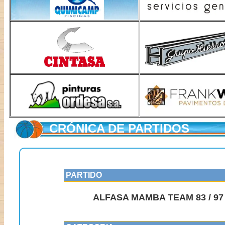
CRÓNICA DE PARTIDOS
PARTIDO
ALFASA MAMBA TEAM 83 / 9