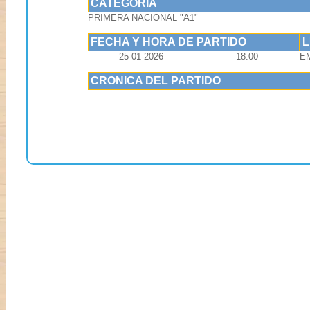
CATEGORIA
PRIMERA NACIONAL "A1"
FECHA Y HORA DE PARTIDO
25-01-2026
18:00
EM
CRONICA DEL PARTIDO