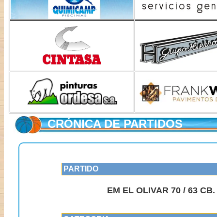
CRÓNICA DE PARTIDOS
PARTIDO
EM EL OLIVAR 70 / 63 C