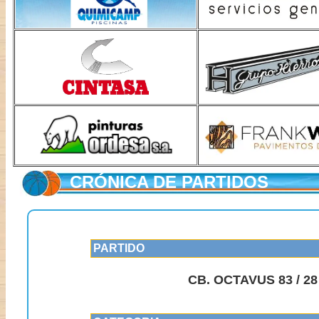
CRÓNICA DE PARTIDOS
PARTIDO
CB. OCTAVUS 83 / 2