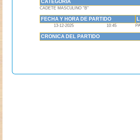
CATEGORIA
CADETE MASCULINO "B"
FECHA Y HORA DE PARTIDO
13-12-2025
10:45
P
CRONICA DEL PARTIDO