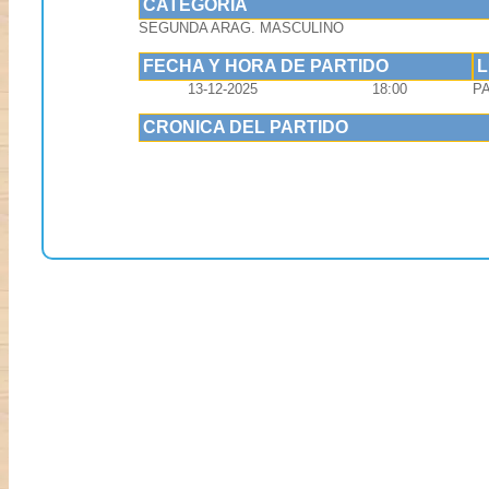
CATEGORIA
SEGUNDA ARAG. MASCULINO
FECHA Y HORA DE PARTIDO
13-12-2025
18:00
P
CRONICA DEL PARTIDO