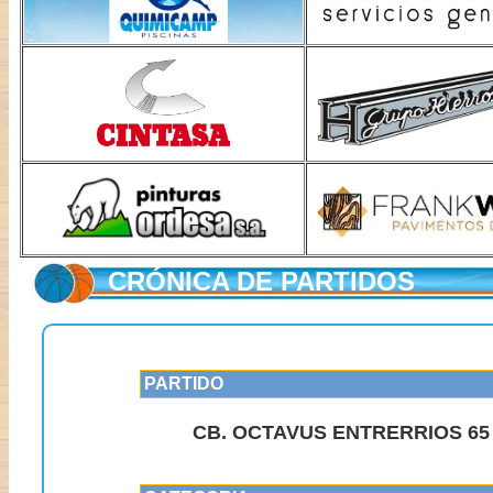
CRÓNICA DE PARTIDOS
PARTIDO
CB. OCTAVUS ENTRERRIOS 65