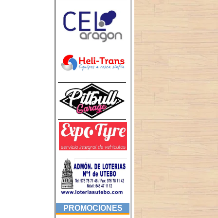
PROMOCIONES