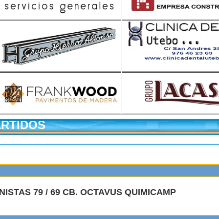
ARTIDOS
NISTAS 79 / 69 CB. OCTAVUS QUIMICAMP