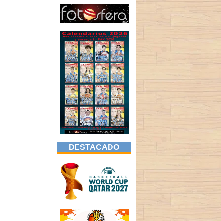
DESTACADO