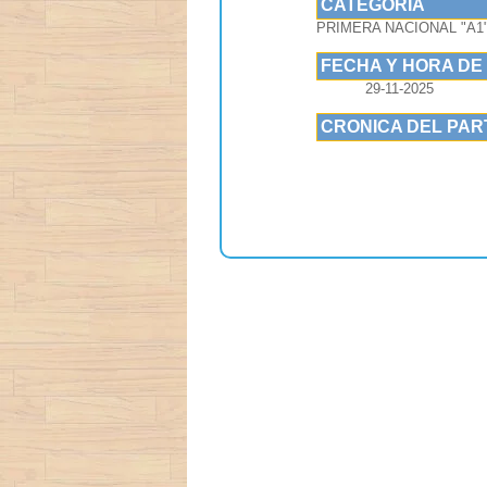
CATEGORIA
PRIMERA NACIONAL "A1
FECHA Y HORA DE
29-11-2025
CRONICA DEL PAR