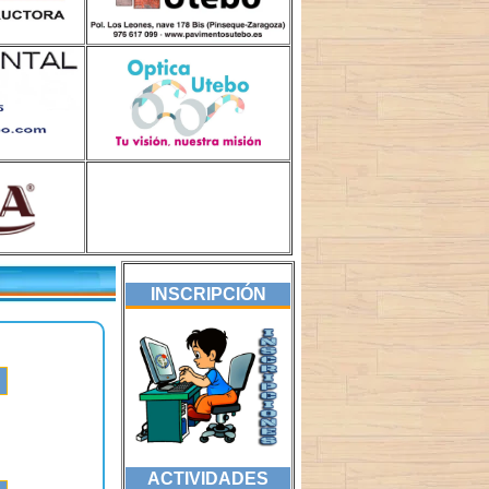
INSCRIPCIÓN
ACTIVIDADES