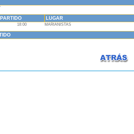
"
 PARTIDO
LUGAR
18:00
MARIANISTAS
TIDO