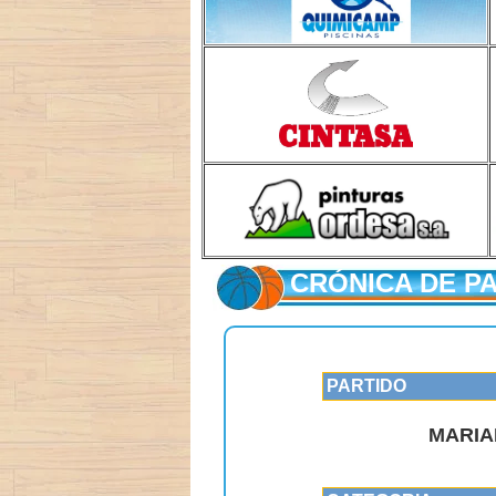
CRÓNICA DE P
PARTIDO
MARIA