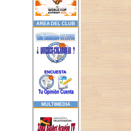
AREA DEL CLUB
MULTIMEDIA