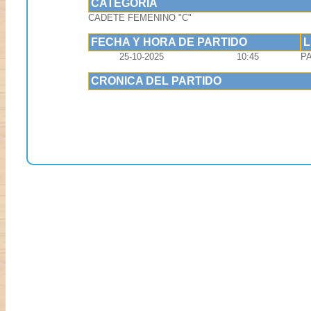
CATEGORIA
CADETE FEMENINO "C"
FECHA Y HORA DE PARTIDO
25-10-2025
10:45
P
CRONICA DEL PARTIDO