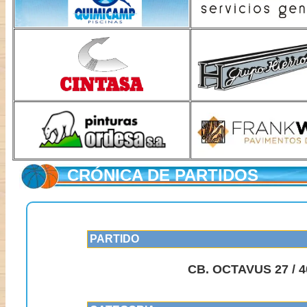
CRÓNICA DE PARTIDOS
PARTIDO
CB. OCTAVUS 27 /