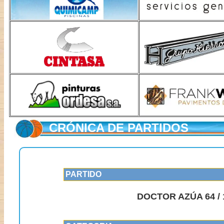
CRÓNICA DE PARTIDOS
PARTIDO
DOCTOR AZÚA 64 /