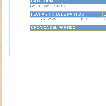
CATEGORIA
CADETE MASCULINO "C"
FECHA Y HORA DE PARTIDO
25-10-2025
11:30
D
CRONICA DEL PARTIDO