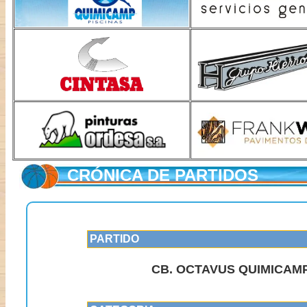
CRÓNICA DE PARTIDOS
PARTIDO
CB. OCTAVUS QUIMICAMP 