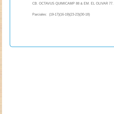
CB. OCTAVUS QUIMICAMP 88 & EM. EL OLIVAR 77.
Parciales: (19-17)(16-19)(23-23)(30-18)