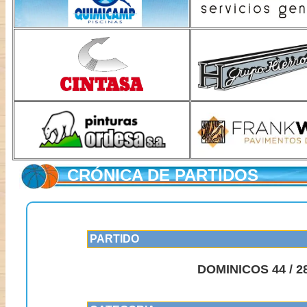
CRÓNICA DE PARTIDOS
PARTIDO
DOMINICOS 44 / 