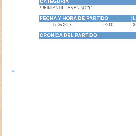
CATEGORIA
PREINFANTIL FEMENINO "C"
FECHA Y HORA DE PARTIDO
17-05-2025
09:00
D
CRONICA DEL PARTIDO