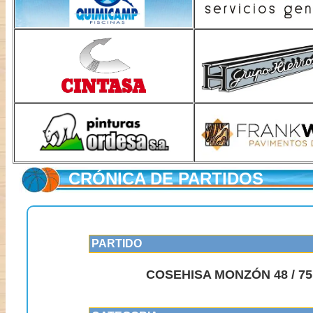
CRÓNICA DE PARTIDOS
PARTIDO
COSEHISA MONZÓN 48 / 7