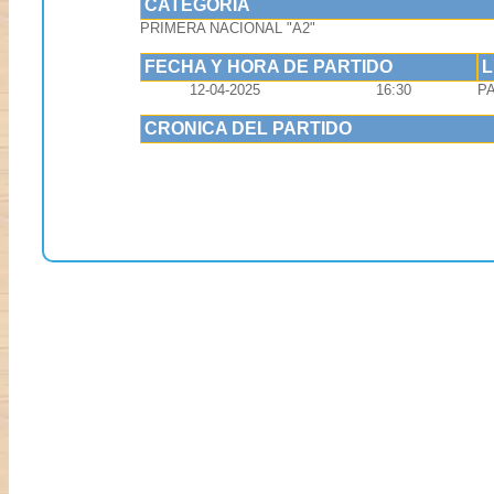
CATEGORIA
PRIMERA NACIONAL "A2"
FECHA Y HORA DE PARTIDO
12-04-2025
16:30
P
CRONICA DEL PARTIDO