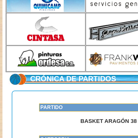
CRÓNICA DE PARTIDOS
PARTIDO
BASKET ARAGÓN 38 