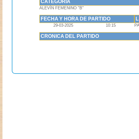
CATEGORIA
ALEVÍN FEMENINO "B"
FECHA Y HORA DE PARTIDO
29-03-2025
10:15
P
CRONICA DEL PARTIDO