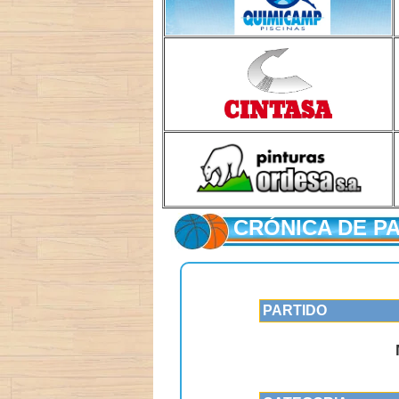
CRÓNICA DE P
PARTIDO