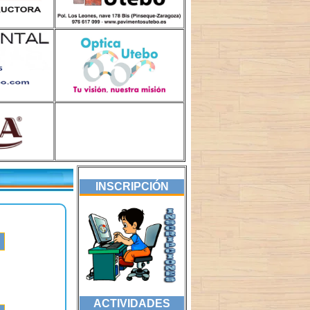
INSCRIPCIÓN
ACTIVIDADES