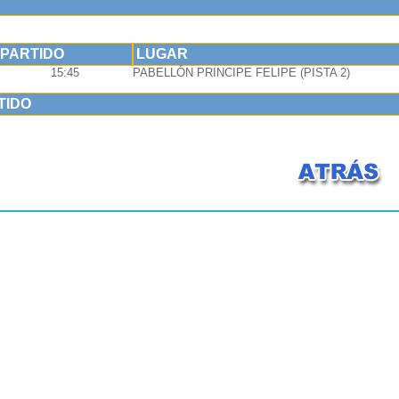
 PARTIDO
LUGAR
15:45
PABELLÓN PRINCIPE FELIPE (PISTA 2)
TIDO