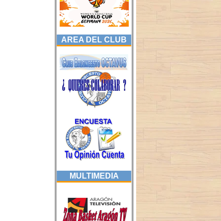
AREA DEL CLUB
MULTIMEDIA