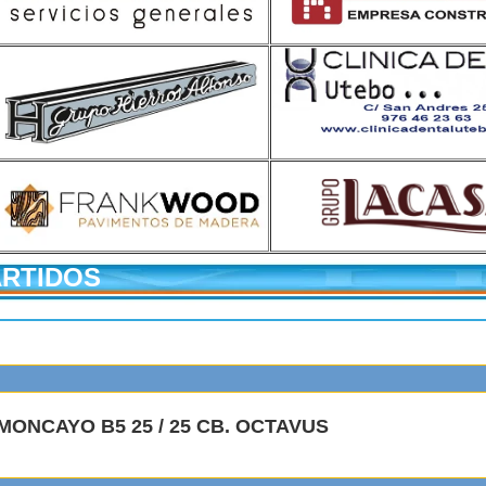
ARTIDOS
MONCAYO B5 25 / 25 CB. OCTAVUS