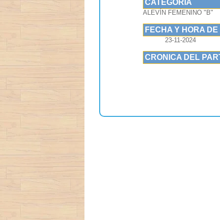
CATEGORIA
ALEVÍN FEMENINO "B"
FECHA Y HORA DE
23-11-2024
CRONICA DEL PAR