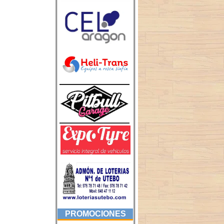
PROMOCIONES