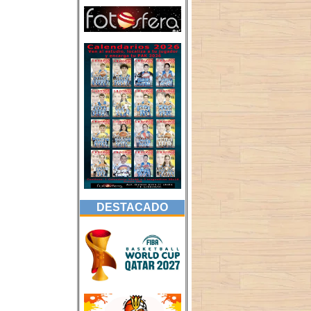
DESTACADO