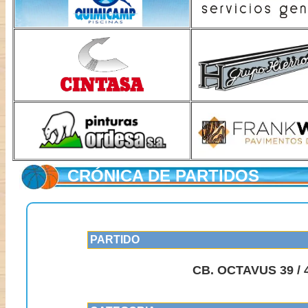
CRÓNICA DE PARTIDOS
PARTIDO
CB. OCTAVUS 39 / 