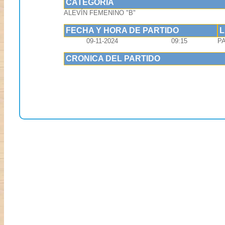
CATEGORIA
ALEVÍN FEMENINO "B"
FECHA Y HORA DE PARTIDO
09-11-2024
09:15
P
CRONICA DEL PARTIDO