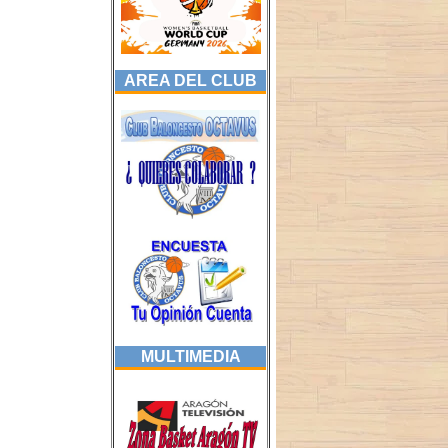
AREA DEL CLUB
MULTIMEDIA