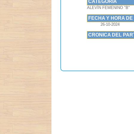
CATEGORIA
ALEVÍN FEMENINO "B"
FECHA Y HORA DE
26-10-2024
CRONICA DEL PAR