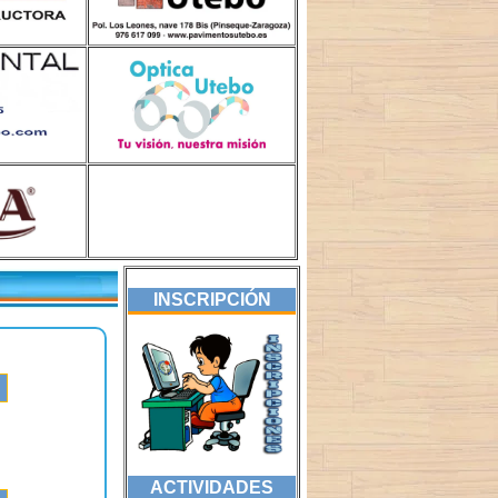
INSCRIPCIÓN
ACTIVIDADES