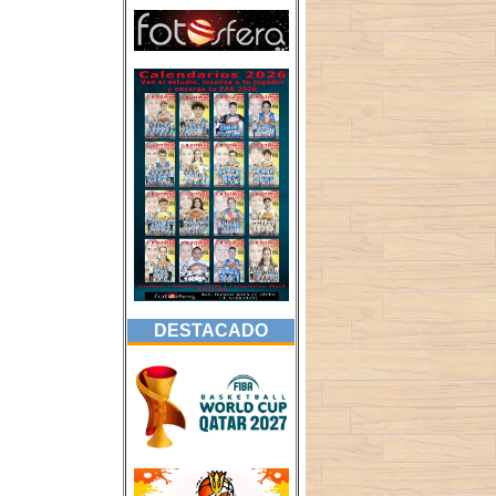
DESTACADO