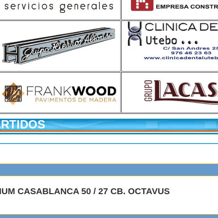
ARTIDOS
IUM CASABLANCA 50 / 27 CB. OCTAVUS