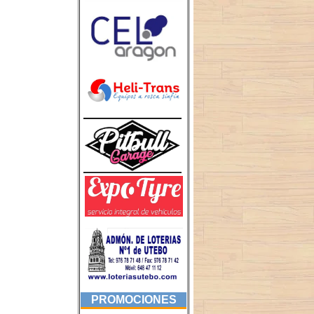
PROMOCIONES