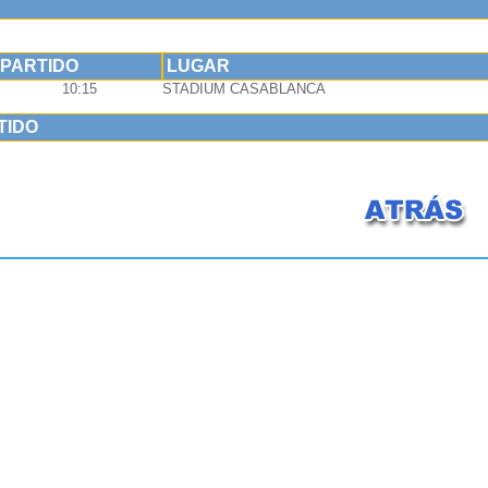
 PARTIDO
LUGAR
10:15
STADIUM CASABLANCA
TIDO